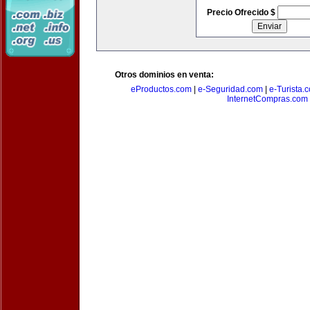
Precio Ofrecido $
Otros dominios en venta:
eProductos.com
|
e-Seguridad.com
|
e-Turista.
InternetCompras.com