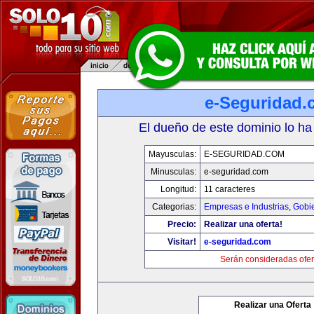
e-Seguridad.
El dueño de este dominio lo ha
Mayusculas:
E-SEGURIDAD.COM
Minusculas:
e-seguridad.com
Longitud:
11 caracteres
Categorias:
Empresas e Industrias
,
Gobi
Precio:
Realizar una oferta!
Visitar!
e-seguridad.com
Serán consideradas ofer
Realizar una Oferta