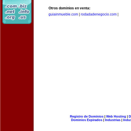
Otros dominios en venta:
guiainmueble.com
|
rodadadenegocio.com
|
Registro de Dominios
|
Web Hosting
|
D
Dominios Expirados
|
Industrias
|
Indu