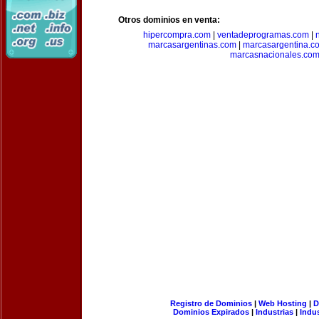
Otros dominios en venta:
hipercompra.com
|
ventadeprogramas.com
|
marcasargentinas.com
|
marcasargentina.c
marcasnacionales.co
Registro de Dominios
|
Web Hosting
|
D
Dominios Expirados
|
Industrias
|
Indu